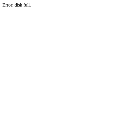
Error: disk full.