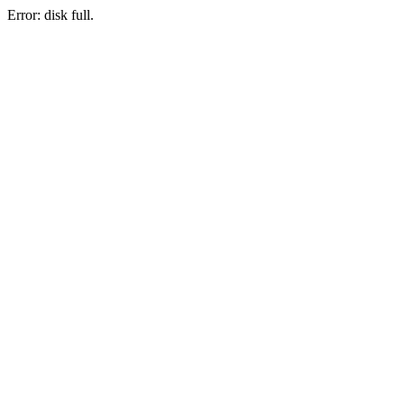
Error: disk full.