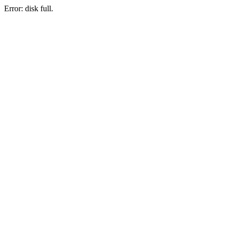
Error: disk full.