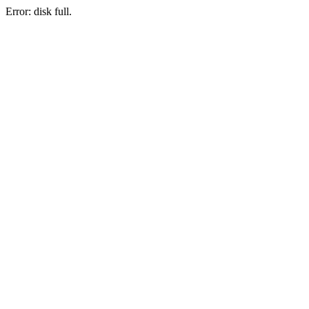
Error: disk full.