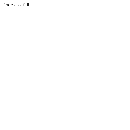
Error: disk full.