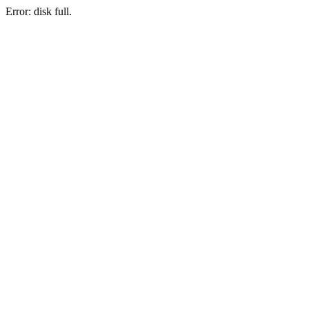
Error: disk full.