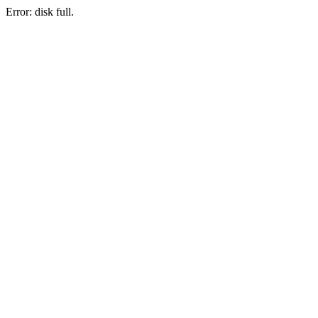
Error: disk full.