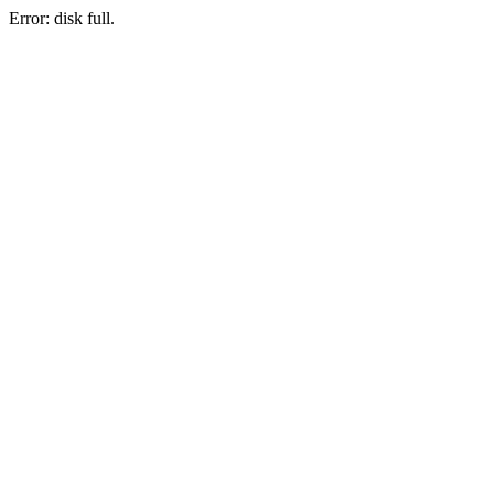
Error: disk full.