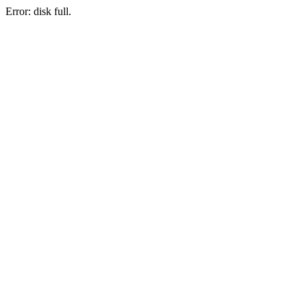
Error: disk full.