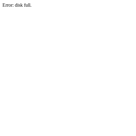
Error: disk full.