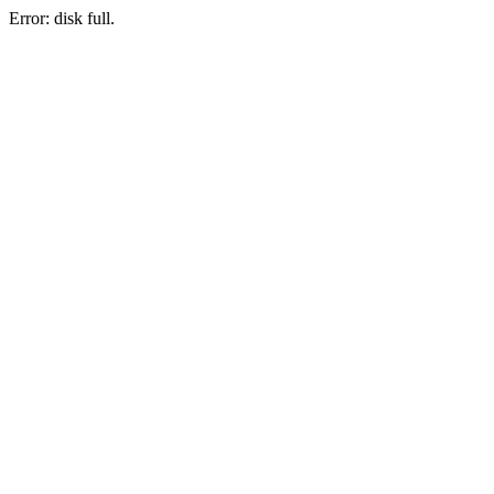
Error: disk full.