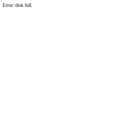
Error: disk full.