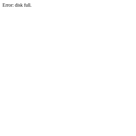
Error: disk full.