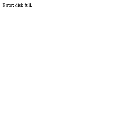
Error: disk full.