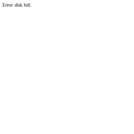
Error: disk full.