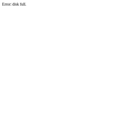
Error: disk full.