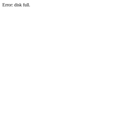
Error: disk full.