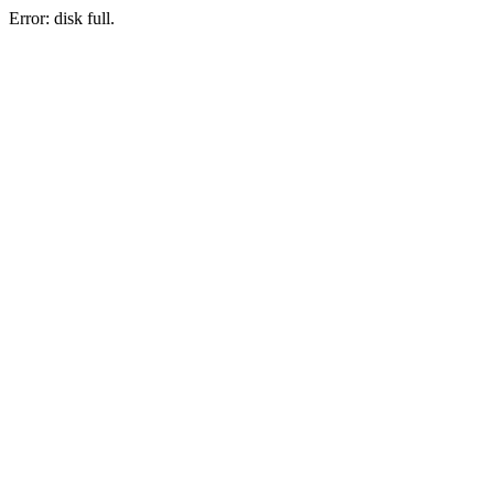
Error: disk full.