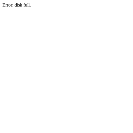
Error: disk full.