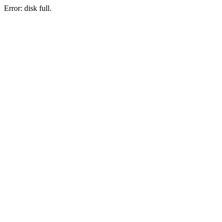
Error: disk full.