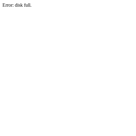
Error: disk full.