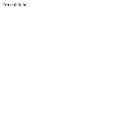
Error: disk full.