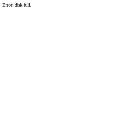
Error: disk full.