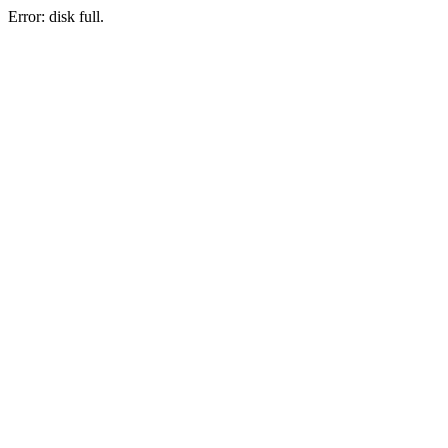
Error: disk full.