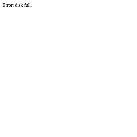
Error: disk full.