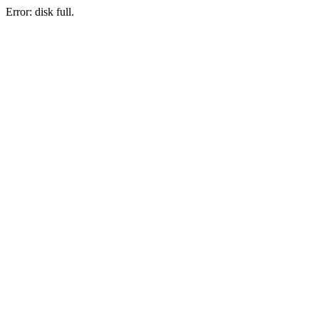
Error: disk full.