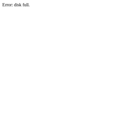
Error: disk full.