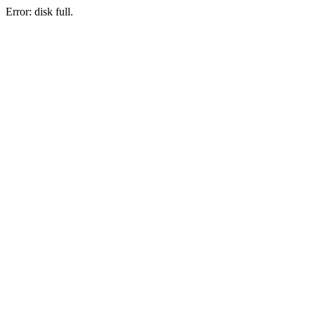
Error: disk full.