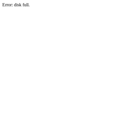
Error: disk full.