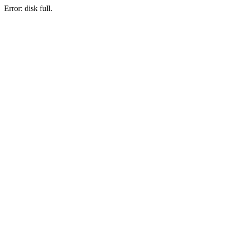
Error: disk full.