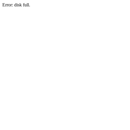
Error: disk full.