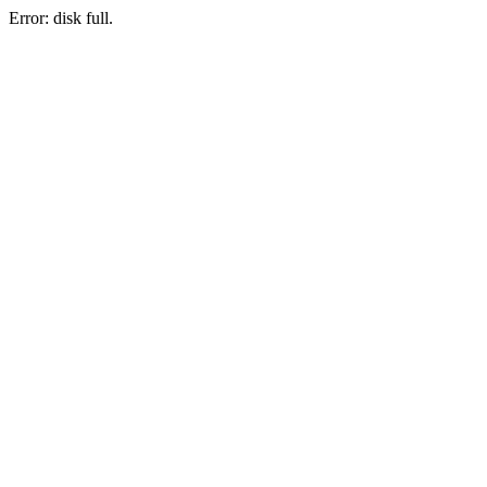
Error: disk full.