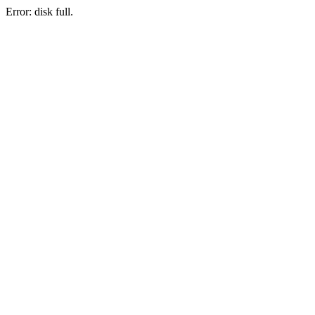
Error: disk full.