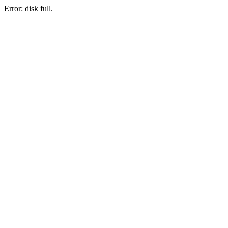
Error: disk full.