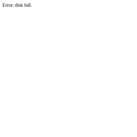
Error: disk full.