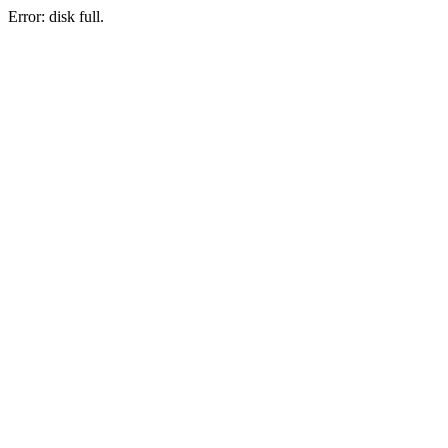
Error: disk full.