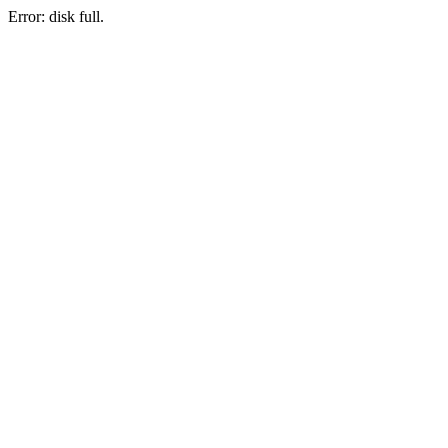
Error: disk full.