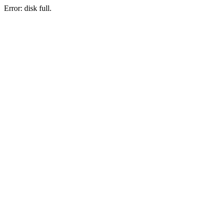
Error: disk full.