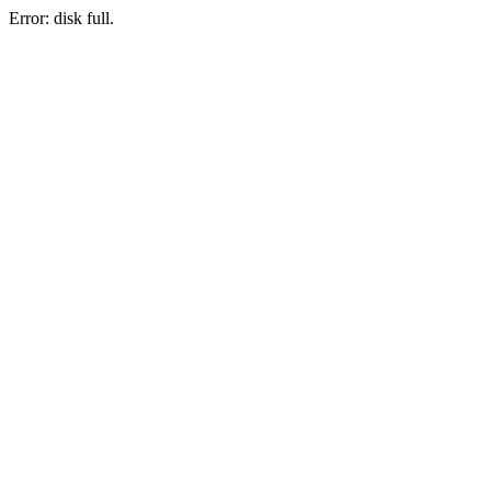
Error: disk full.