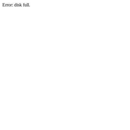
Error: disk full.