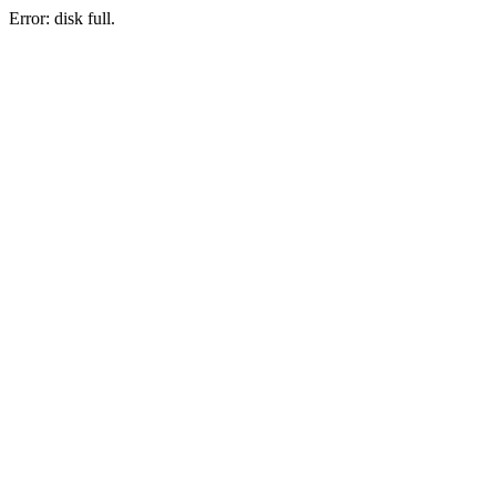
Error: disk full.