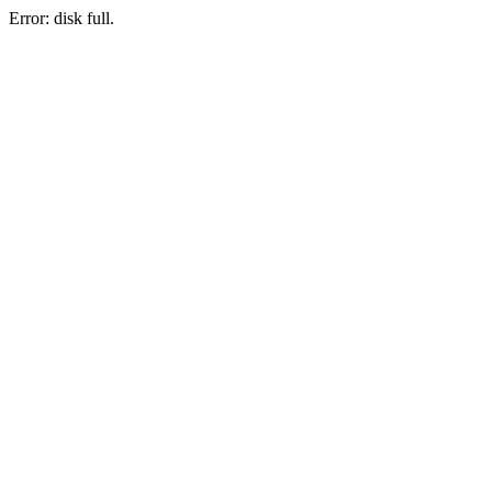
Error: disk full.