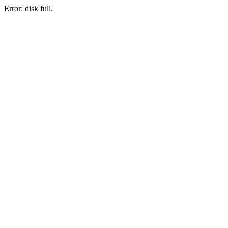
Error: disk full.