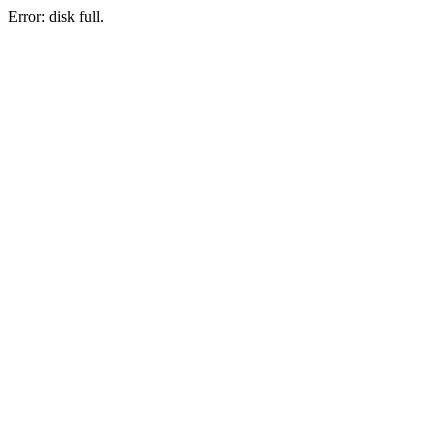
Error: disk full.