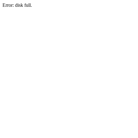
Error: disk full.