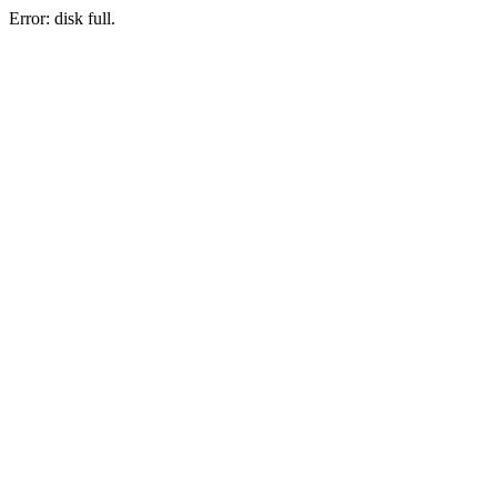
Error: disk full.