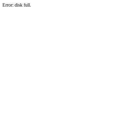
Error: disk full.