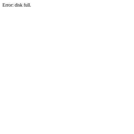
Error: disk full.