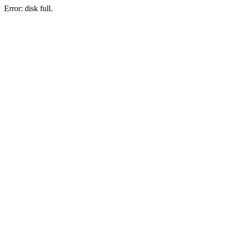
Error: disk full.