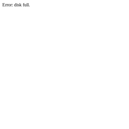
Error: disk full.